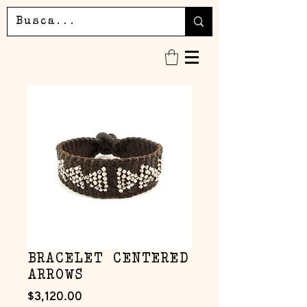
BRACELET CENTERED
ARROWS
Precio
$3,120.00