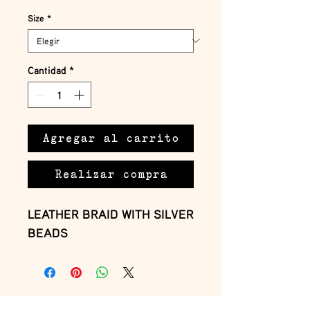
Size
*
Cantidad
*
Agregar al carrito
Realizar compra
LEATHER BRAID WITH SILVER
BEADS