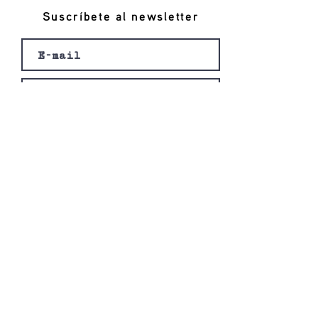
Suscríbete al newsletter
Registro