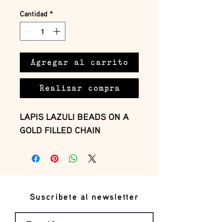
Cantidad
*
Agregar al carrito
Realizar compra
LAPIS LAZULI BEADS ON A
GOLD FILLED CHAIN
Suscríbete al newsletter