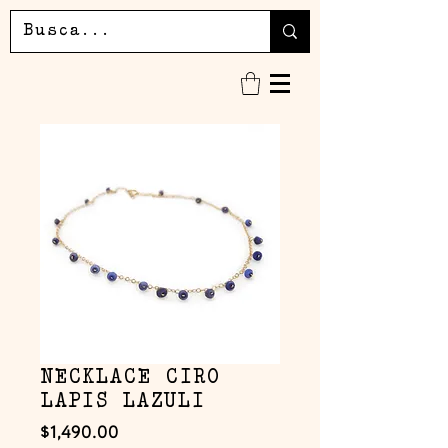
NECKLACE CIRO
LAPIS LAZULI
Precio
$1,490.00