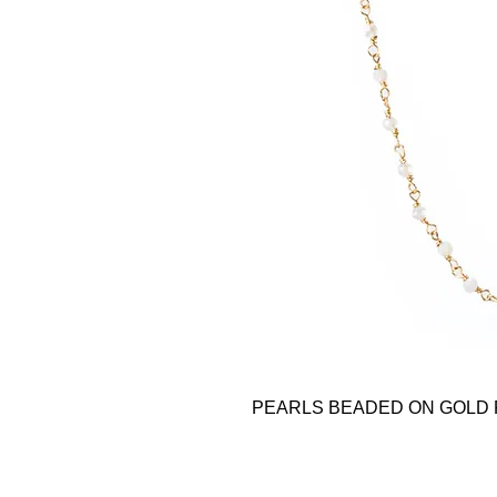
PEARLS BEADED ON GOLD 