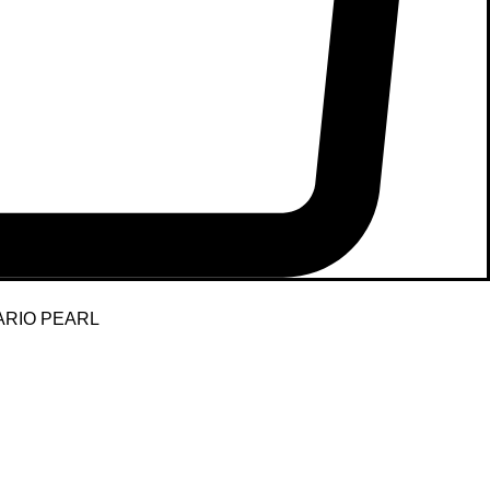
RIO PEARL