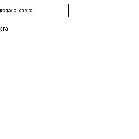
regar al carrito
pra