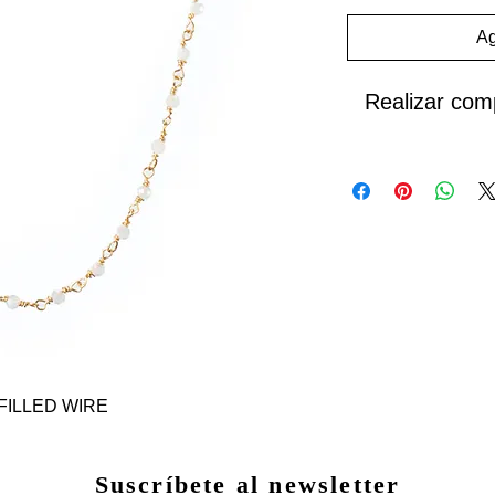
Ag
Realizar com
FILLED WIRE
Suscríbete al newsletter